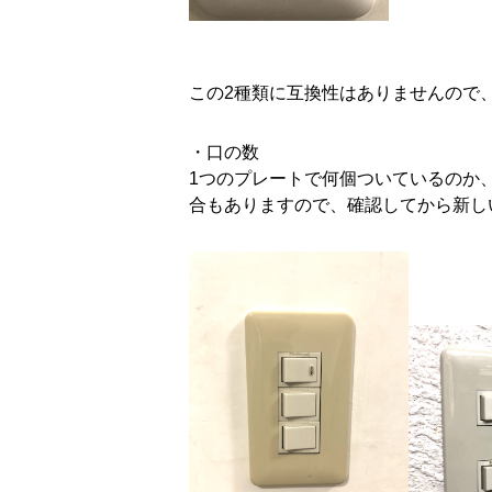
この2種類に互換性はありませんので
・口の数
1つのプレートで何個ついているのか
合もありますので、確認してから新し