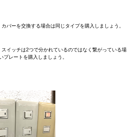
、カバーを交換する場合は同じタイプを購入しましょう。
、スイッチは2つで分かれているのではなく繋がっている場
いプレートを購入しましょう。