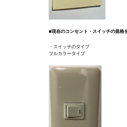
■現在のコンセント・スイッチの規格
・スイッチのタイプ
フルカラータイプ