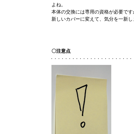
よね。
本体の交換には専用の資格が必要です
新しいカバーに変えて、気分を一新し
〇注意点