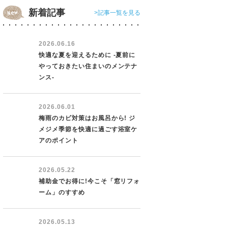
新着記事
>記事一覧を見る
2026.06.16
快適な夏を迎えるために -夏前に
やっておきたい住まいのメンテナ
ンス-
2026.06.01
梅雨のカビ対策はお風呂から! ジ
メジメ季節を快適に過ごす浴室ケ
アのポイント
2026.05.22
補助金でお得に!今こそ「窓リフォ
ーム」のすすめ
2026.05.13