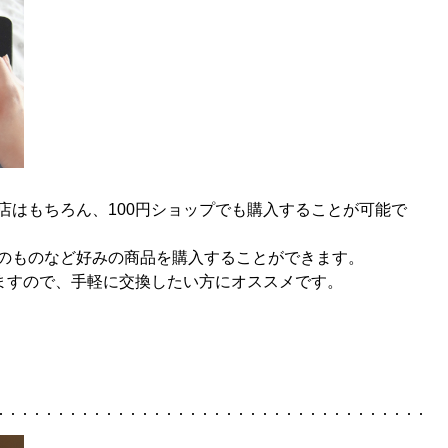
店はもちろん、100円ショップでも購入することが可能で
のものなど好みの商品を購入することができます。
りますので、手軽に交換したい方にオススメです。