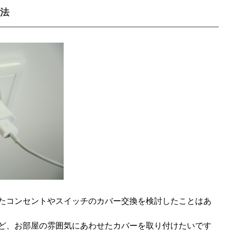
方法
たコンセントやスイッチのカバー交換を検討したことはあ
ど、お部屋の雰囲気にあわせたカバーを取り付けたいです