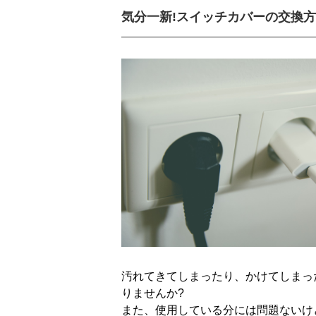
気分一新!スイッチカバーの交換
汚れてきてしまったり、かけてしまっ
りませんか?
また、使用している分には問題ないけ