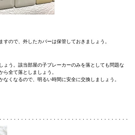
ますので、外したカバーは保管しておきましょう。
しょう。該当部屋の子ブレーカーのみを落としても問題な
から全て落としましょう。
かなくなるので、明るい時間に安全に交換しましょう。