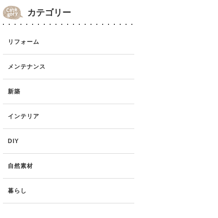
カテゴリー
リフォーム
メンテナンス
新築
インテリア
DIY
自然素材
暮らし