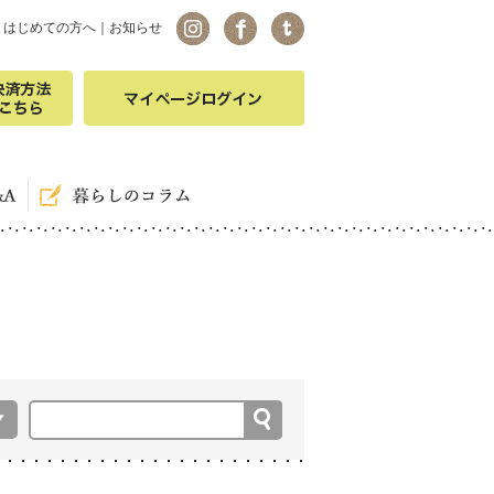
｜
はじめての方へ
｜
お知らせ