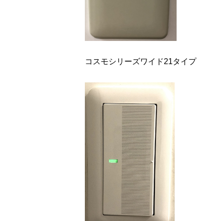
コスモシリーズワイド21タイプ