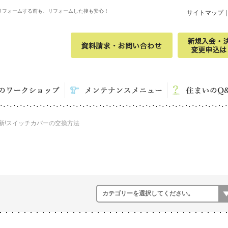
リフォームする前も、リフォームした後も安心！
サイトマップ
新!スイッチカバーの交換方法