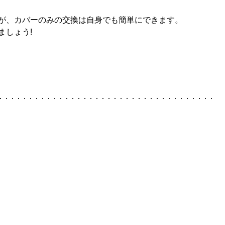
が、カバーのみの交換は自身でも簡単にできます。
ましょう!