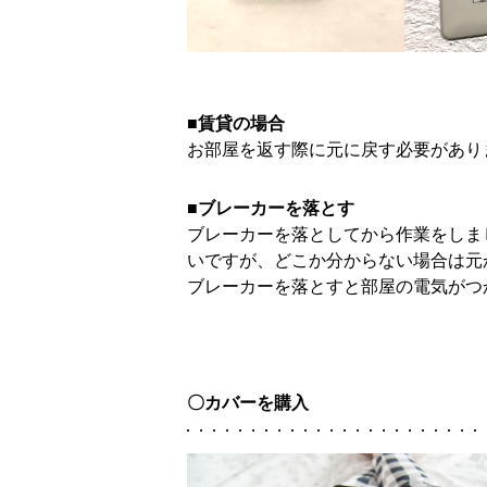
■賃貸の場合
お部屋を返す際に元に戻す必要があり
■ブレーカーを落とす
ブレーカーを落としてから作業をしま
いですが、どこか分からない場合は元
ブレーカーを落とすと部屋の電気がつ
〇カバーを購入