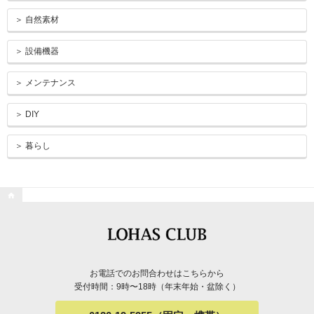
＞ 自然素材
＞ 設備機器
＞ メンテナンス
＞ DIY
＞ 暮らし

お電話でのお問合わせはこちらから
受付時間：9時〜18時（年末年始・盆除く）