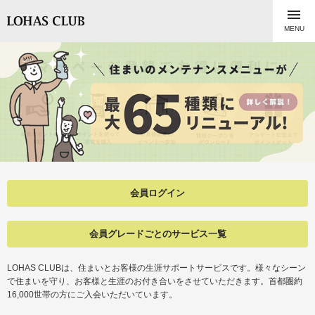

MENU
会員ログイン
会員グレードごとのサービス一覧
LOHAS CLUBは、住まいとお客様の生涯サポートサービスです。様々なシーン
で住まいを守り、お客様と生涯のお付き合いをさせていただきます。首都圏約
16,000世帯の方にご入会いただいています。