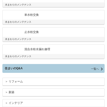
水まわりのメンテナンス
単水栓交換
水まわりのメンテナンス
止水栓交換
水まわりのメンテナンス
混合水栓水漏れ修理
水まわりのメンテナンス

住まいのQ&A
一覧へ
＞ リフォーム
＞ 新築
＞ インテリア