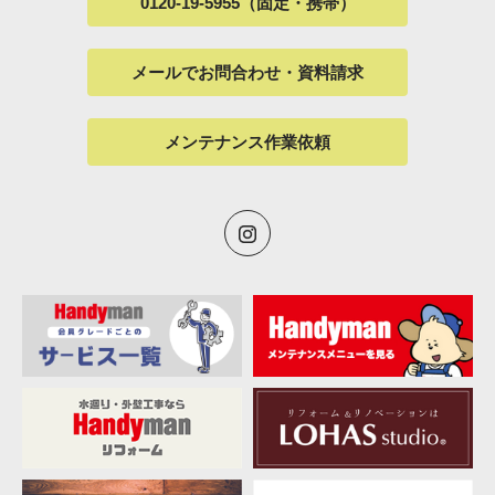
0120-19-5955（固定・携帯）
メールでお問合わせ・資料請求
メンテナンス作業依頼