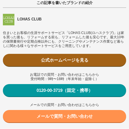
この記事を書いたブランドの紹介
LOHAS CLUB
住まいとお客様の生涯サポートサービス「LOHAS CLUB(ロハスクラブ)」は家
を買った後も、リフォームする前も、リフォームした後も安心です。最大10年
の保障書発行や定期点検以外にも、クリーニングやメンテナンス作業など暮ら
しに関わる様々なサポートサービスをご用意しています。
公式ホームページを見る
お電話での質問・お問い合わせはこちらから
受付時間：9時〜18時（年末年始・盆除く）
0120-00-3719（固定・携帯）
メールでの質問・お問い合わせはこちらから
メールで質問・お問い合わせ