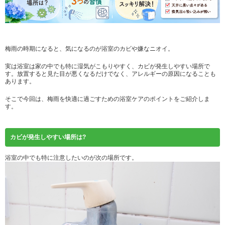
梅雨の時期になると、気になるのが浴室のカビや嫌なニオイ。
実は浴室は家の中でも特に湿気がこもりやすく、カビが発生しやすい場所で
す。放置すると見た目が悪くなるだけでなく、アレルギーの原因になることも
あります。
そこで今回は、梅雨を快適に過ごすための浴室ケアのポイントをご紹介しま
す。
カビが発生しやすい場所は?
浴室の中でも特に注意したいのが次の場所です。