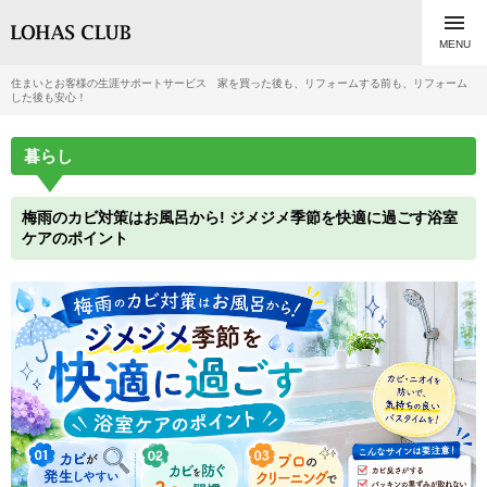

MENU
住まいとお客様の生涯サポートサービス 家を買った後も、リフォームする前も、リフォーム
した後も安心！
暮らし
梅雨のカビ対策はお風呂から! ジメジメ季節を快適に過ごす浴室
ケアのポイント