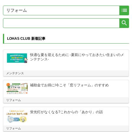


LOHAS CLUB 新着記事
快適な夏を迎えるために -夏前にやっておきたい住まいのメ
ンテナンス-
メンテナンス
補助金でお得に!今こそ「窓リフォーム」のすすめ
リフォーム
蛍光灯がなくなる?これからの「あかり」の話
リフォーム