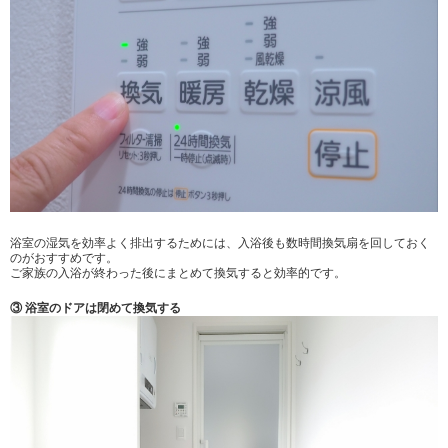
浴室の湿気を効率よく排出するためには、入浴後も数時間換気扇を回しておく
のがおすすめです。
ご家族の入浴が終わった後にまとめて換気すると効率的です。
③ 浴室のドアは閉めて換気する