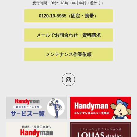
受付時間：9時〜18時（年末年始・盆除く）
0120-19-5955（固定・携帯）
メールでお問合わせ・資料請求
メンテナンス作業依頼