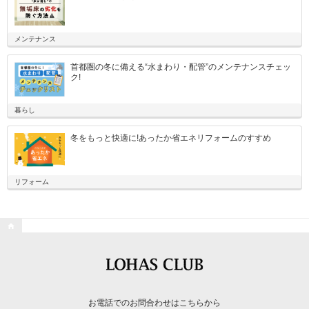
メンテナンス
首都圏の冬に備える“水まわり・配管”のメンテナンスチェッ
ク!
暮らし
冬をもっと快適に!あったか省エネリフォームのすすめ
リフォーム

お電話でのお問合わせはこちらから