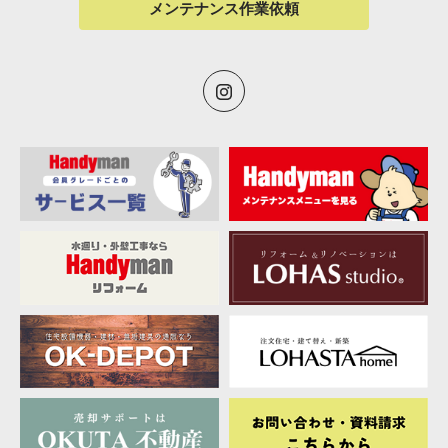
メンテナンス作業依頼