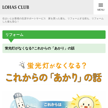

MENU
住まいとお客様の生涯サポートサービス 家を買った後も、リフォームする前も、リフォーム
した後も安心！
リフォーム
蛍光灯がなくなる?これからの「あかり」の話