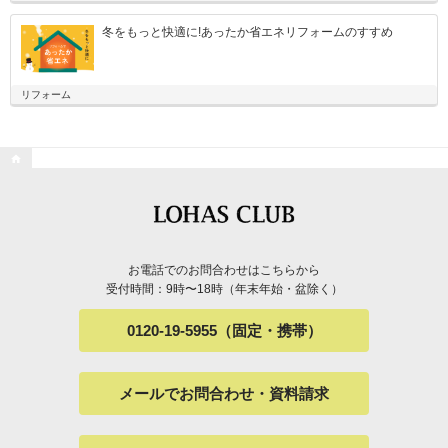
冬をもっと快適に!あったか省エネリフォームのすすめ
リフォーム

お電話でのお問合わせはこちらから
受付時間：9時〜18時（年末年始・盆除く）
0120-19-5955（固定・携帯）
メールでお問合わせ・資料請求