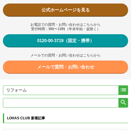
公式ホームページを見る
お電話での質問・お問い合わせはこちらから
受付時間：9時〜18時（年末年始・盆除く）
0120-00-3719（固定・携帯）
メールでの質問・お問い合わせはこちらから
メールで質問・お問い合わせ


LOHAS CLUB 新着記事