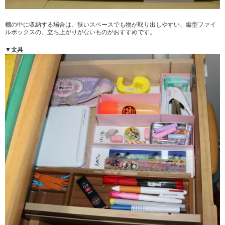
棚の中に収納する場合は、狭いスペースでも物が取り出しやすい、縦型ファイ
ルボックスの、立ち上がりがないものがおすすめです。
▼文具