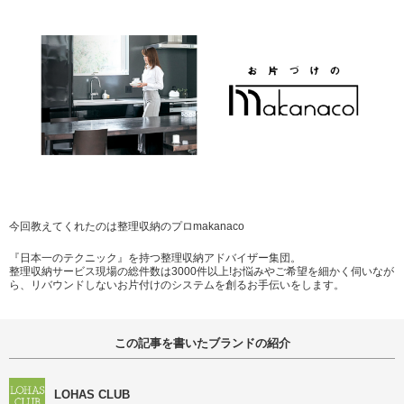
今回教えてくれたのは整理収納のプロmakanaco
『日本一のテクニック』を持つ整理収納アドバイザー集団。
整理収納サービス現場の総件数は3000件以上!お悩みやご希望を細かく伺いなが
ら、リバウンドしないお片付けのシステムを創るお手伝いをします。
この記事を書いたブランドの紹介
LOHAS CLUB