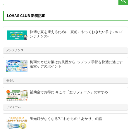

LOHAS CLUB 新着記事
快適な夏を迎えるために -夏前にやっておきたい住まいのメ
ンテナンス-
メンテナンス
梅雨のカビ対策はお風呂から! ジメジメ季節を快適に過ごす
浴室ケアのポイント
暮らし
補助金でお得に!今こそ「窓リフォーム」のすすめ
リフォーム
蛍光灯がなくなる?これからの「あかり」の話