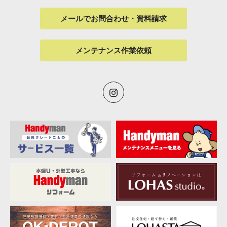
メールでお問合わせ・資料請求
メンテナンス作業依頼