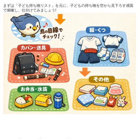
まずは「子ども持ち物リスト」を元に、子どもの持ち物を空から見下ろす感覚
で俯瞰し、仕分けてみましょう!