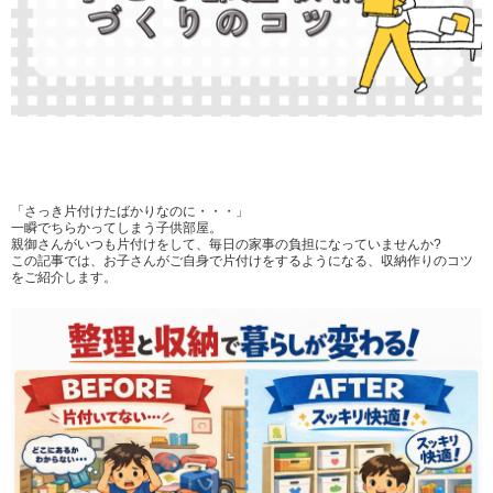
「さっき片付けたばかりなのに・・・」
一瞬でちらかってしまう子供部屋。
親御さんがいつも片付けをして、毎日の家事の負担になっていませんか?
この記事では、お子さんがご自身で片付けをするようになる、収納作りのコツ
をご紹介します。