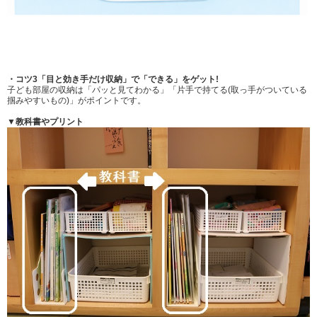
・コツ3「目と効き手だけ収納」で「できる」をゲット!
子ども部屋の収納は「パッと見てわかる」「片手で持てる(取っ手がついている
掴みやすいもの)」がポイントです。
▼教科書やプリント