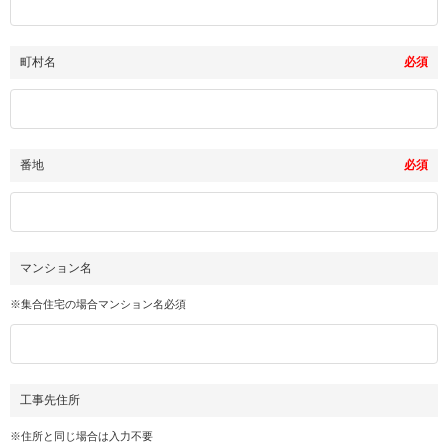
町村名
必須
番地
必須
マンション名
※集合住宅の場合マンション名必須
工事先住所
※住所と同じ場合は入力不要