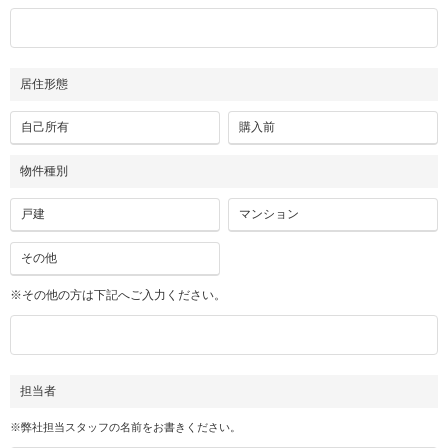
居住形態
自己所有
購入前
物件種別
戸建
マンション
その他
※その他の方は下記へご入力ください。
担当者
※弊社担当スタッフの名前をお書きください。