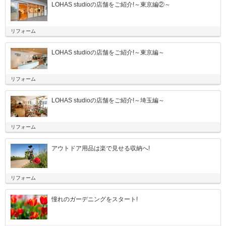
LOHAS studioの店舗をご紹介!～東京編②～
リフォーム
LOHAS studioの店舗をご紹介!～東京編～
リフォーム
LOHAS studioの店舗をご紹介!～埼玉編～
リフォーム
アウトドア用品は楽で見せる収納へ!
リフォーム
憧れのガーデニングをスタート!