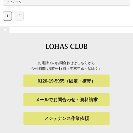
リフォーム
1
2

お電話でのお問合わせはこちらから
受付時間：9時〜18時（年末年始・盆除く）
0120-19-5955（固定・携帯）
メールでお問合わせ・資料請求
メンテナンス作業依頼