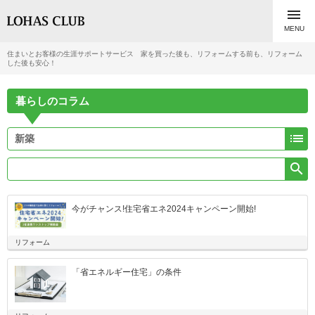

MENU
住まいとお客様の生涯サポートサービス 家を買った後も、リフォームする前も、リフォーム
した後も安心！
暮らしのコラム


今がチャンス!住宅省エネ2024キャンペーン開始!
リフォーム
「省エネルギー住宅」の条件