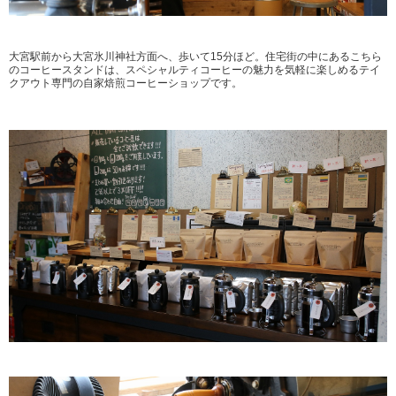
大宮駅前から大宮氷川神社方面へ、歩いて15分ほど。住宅街の中にあるこちら
のコーヒースタンドは、スペシャルティコーヒーの魅力を気軽に楽しめるテイ
クアウト専門の自家焙煎コーヒーショップです。