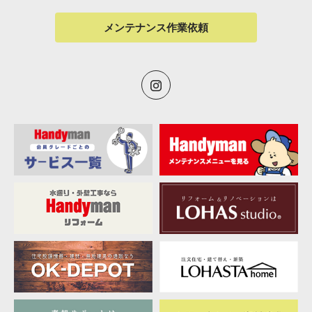
メンテナンス作業依頼