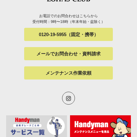
お電話でのお問合わせはこちらから
受付時間：9時〜18時（年末年始・盆除く）
0120-19-5955（固定・携帯）
メールでお問合わせ・資料請求
メンテナンス作業依頼