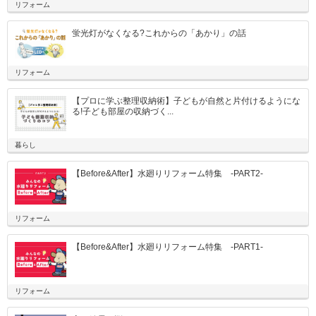
リフォーム
蛍光灯がなくなる?これからの「あかり」の話
リフォーム
【プロに学ぶ整理収納術】子どもが自然と片付けるようにな
る!子ども部屋の収納づく...
暮らし
【Before&After】水廻りリフォーム特集 -PART2-
リフォーム
【Before&After】水廻りリフォーム特集 -PART1-
リフォーム