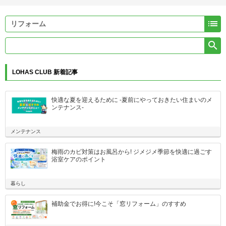


LOHAS CLUB 新着記事
快適な夏を迎えるために -夏前にやっておきたい住まいのメ
ンテナンス-
メンテナンス
梅雨のカビ対策はお風呂から! ジメジメ季節を快適に過ごす
浴室ケアのポイント
暮らし
補助金でお得に!今こそ「窓リフォーム」のすすめ