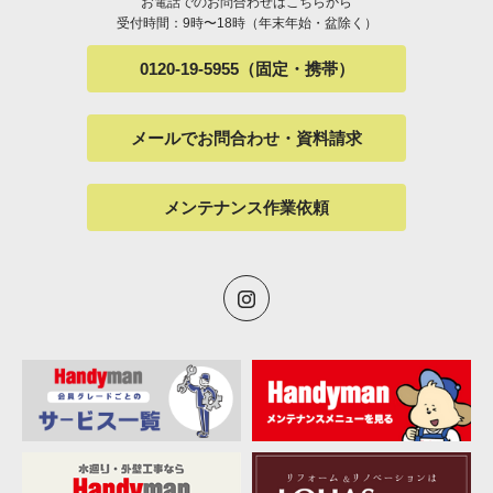
お電話でのお問合わせはこちらから
受付時間：9時〜18時（年末年始・盆除く）
0120-19-5955（固定・携帯）
メールでお問合わせ・資料請求
メンテナンス作業依頼