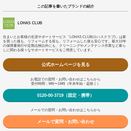
この記事を書いたブランドの紹介
LOHAS CLUB
住まいとお客様の生涯サポートサービス「LOHAS CLUB(ロハスクラブ)」は家
を買った後も、リフォームする前も、リフォームした後も安心です。最大10年
の保障書発行や定期点検以外にも、クリーニングやメンテナンス作業など暮ら
しに関わる様々なサポートサービスをご用意しています。
公式ホームページを見る
お電話での質問・お問い合わせはこちらから
受付時間：9時〜18時（年末年始・盆除く）
0120-00-3719（固定・携帯）
メールでの質問・お問い合わせはこちらから
メールで質問・お問い合わせ