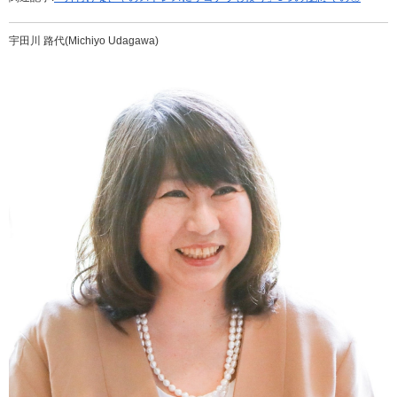
宇田川 路代(Michiyo Udagawa)