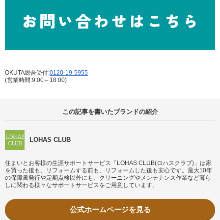
OKUTA総合受付:
0120-19-5955
(営業時間:9:00～18:00)
この記事を書いたブランドの紹介
LOHAS CLUB
住まいとお客様の生涯サポートサービス「LOHAS CLUB(ロハスクラブ)」は家
を買った後も、リフォームする前も、リフォームした後も安心です。最大10年
の保障書発行や定期点検以外にも、クリーニングやメンテナンス作業など暮ら
しに関わる様々なサポートサービスをご用意しています。
公式ホームページを見る