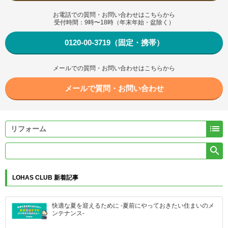
お電話での質問・お問い合わせはこちらから
受付時間：9時〜18時（年末年始・盆除く）
0120-00-3719（固定・携帯）
メールでの質問・お問い合わせはこちらから
メールで質問・お問い合わせ


LOHAS CLUB 新着記事
快適な夏を迎えるために -夏前にやっておきたい住まいのメ
ンテナンス-