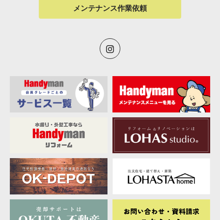
メンテナンス作業依頼