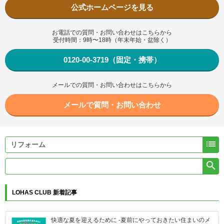
公式ホームページを見る
お電話での質問・お問い合わせはこちらから
受付時間：9時〜18時（年末年始・盆除く）
0120-00-3719（固定・携帯）
メールでの質問・お問い合わせはこちらから
メールで質問・お問い合わせ


LOHAS CLUB 新着記事
快適な夏を迎えるために -夏前にやっておきたい住まいのメ