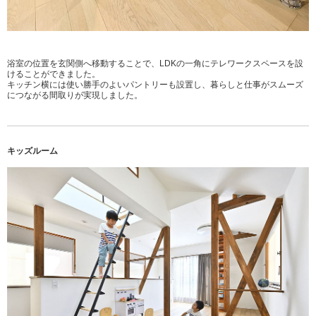
浴室の位置を玄関側へ移動することで、LDKの一角にテレワークスペースを設
けることができました。
キッチン横には使い勝手のよいパントリーも設置し、暮らしと仕事がスムーズ
につながる間取りが実現しました。
キッズルーム