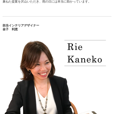
兼ねた提案を沢山いただき、雨の日には本当に助かっています。
担当インテリアデザイナー
金子 利恵