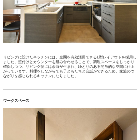
リビングに設けたキッチンには、空間を有効活用できるL型レイアウトを採用し
ました。壁付けとカウンターを組み合わせることで、調理スペースをしっかり
確保しつつ、リビング側には余白が生まれ、ゆとりのある開放的な空間に仕上
がっています。料理をしながらでも子どもたちと会話ができるため、家族のつ
ながりを感じられるキッチンになりました。
ワークスペース