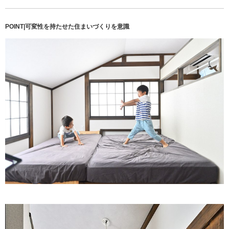
POINT|可変性を持たせた住まいづくりを意識