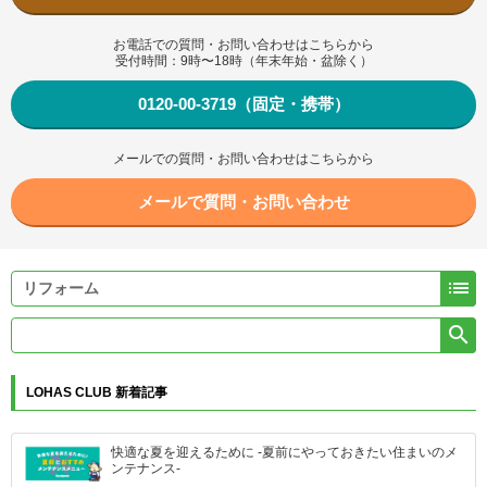
お電話での質問・お問い合わせはこちらから
受付時間：9時〜18時（年末年始・盆除く）
0120-00-3719（固定・携帯）
メールでの質問・お問い合わせはこちらから
メールで質問・お問い合わせ


LOHAS CLUB 新着記事
快適な夏を迎えるために -夏前にやっておきたい住まいのメ
ンテナンス-