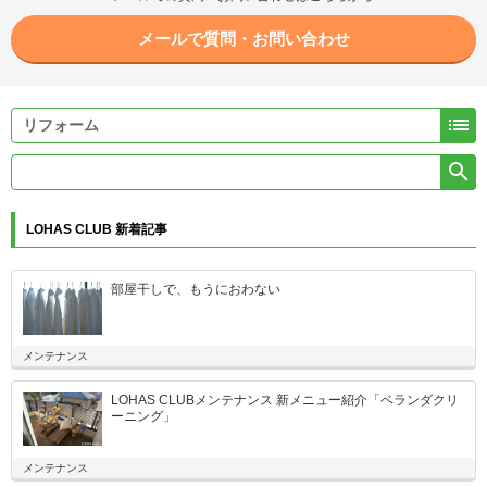
メールで質問・お問い合わせ


LOHAS CLUB 新着記事
部屋干しで、もうにおわない
メンテナンス
LOHAS CLUBメンテナンス 新メニュー紹介「ベランダクリ
ーニング」
メンテナンス