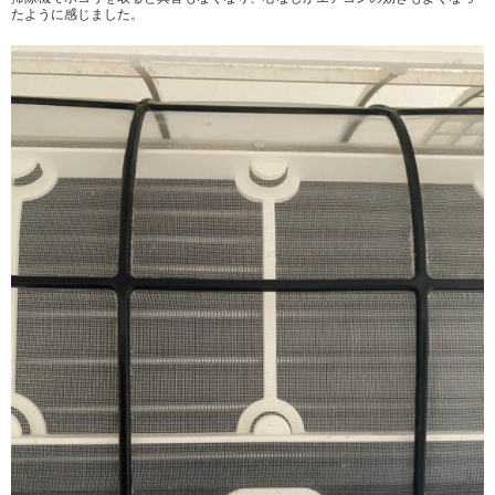
たように感じました。