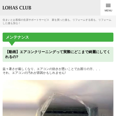

MENU
住まいとお客様の生涯サポートサービス 家を買った後も、リフォームする前も、リフォーム
した後も安心！
メンテナンス
【動画】エアコンクリーニングって実際にどこまで綺麗にしてく
れるの?
益々暑さが厳しくなり、エアコンの効きが悪いことでお困りの方、、、
それ、エアコンの汚れが原因かもしれません!