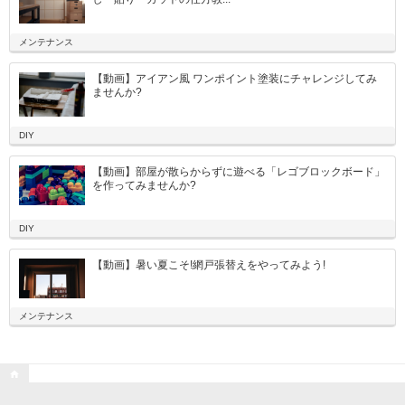
メンテナンス
【動画】アイアン風 ワンポイント塗装にチャレンジしてみ
ませんか?
DIY
【動画】部屋が散らからずに遊べる「レゴブロックボード」
を作ってみませんか?
DIY
【動画】暑い夏こそ!網戸張替えをやってみよう!
メンテナンス
