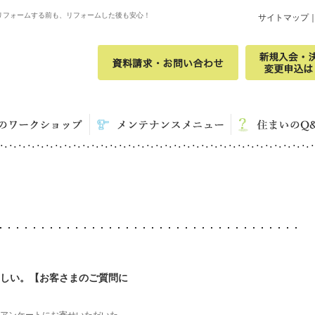
リフォームする前も、リフォームした後も安心！
サイトマップ
ほしい。【お客さまのご質問に