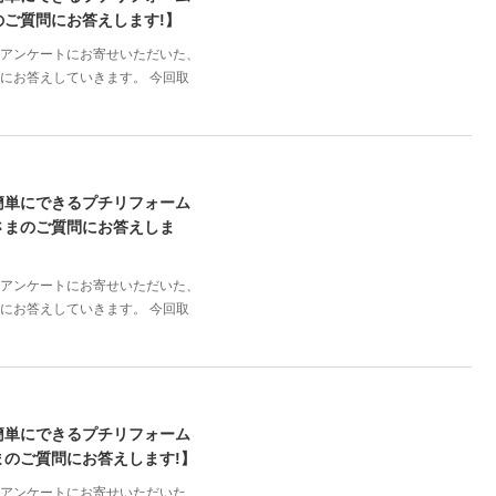
ご質問にお答えします!】
誌のアンケートにお寄せいただいた、
にお答えしていきます。 今回取
簡単にできるプチリフォーム
さまのご質問にお答えしま
誌のアンケートにお寄せいただいた、
にお答えしていきます。 今回取
簡単にできるプチリフォーム
のご質問にお答えします!】
誌のアンケートにお寄せいただいた、