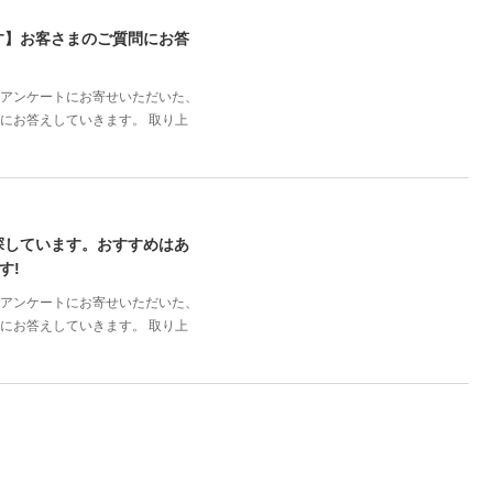
す】お客さまのご質問にお答
誌のアンケートにお寄せいただいた、
にお答えしていきます。 取り上
探しています。おすすめはあ
す!
誌のアンケートにお寄せいただいた、
にお答えしていきます。 取り上