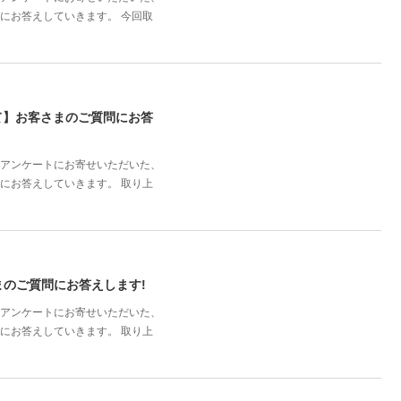
にお答えしていきます。 今回取
ついて】お客さまのご質問にお答
誌のアンケートにお寄せいただいた、
にお答えしていきます。 取り上
のご質問にお答えします!
誌のアンケートにお寄せいただいた、
にお答えしていきます。 取り上