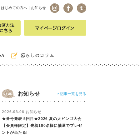
｜
はじめての方へ
｜
お知らせ
お知らせ
> 記事一覧を見る
2026.08.06 お知らせ
★番号発表 5回目★2026 夏の大ビンゴ大会
【会員様限定】先着100名様に抽選でプレゼ
ントが当たる!