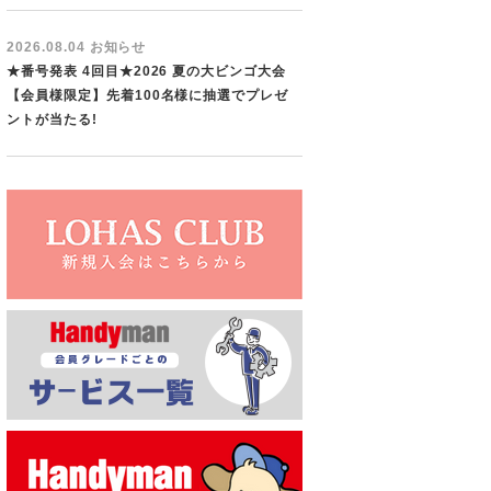
2026.08.04 お知らせ
★番号発表 4回目★2026 夏の大ビンゴ大会
【会員様限定】先着100名様に抽選でプレゼ
ントが当たる!