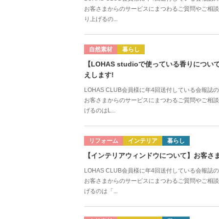
お客さまからのサービスにまつわるご質問やご相談
り上げるの...
自然素材
暮らし
【LOHAS studioで使っている香りに
えします!
LOHAS CLUB会員様に年4回送付している会報
お客さまからのサービスにまつわるご質問やご相談
げるのはL...
リフォーム
インテリア
暮らし
【インテリアウィンドウについて】お客さま
LOHAS CLUB会員様に年4回送付している会報
お客さまからのサービスにまつわるご質問やご相談
げるのは「...