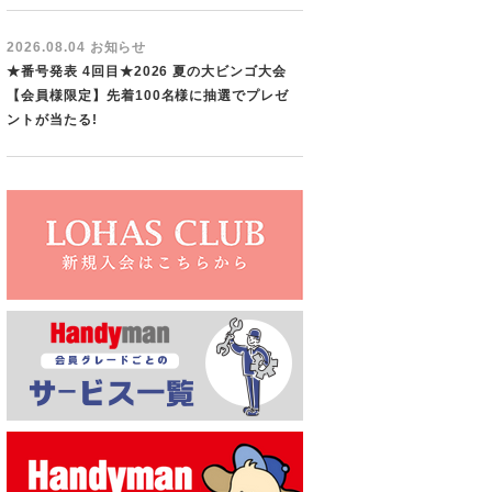
2026.08.04 お知らせ
★番号発表 4回目★2026 夏の大ビンゴ大会
【会員様限定】先着100名様に抽選でプレゼ
ントが当たる!