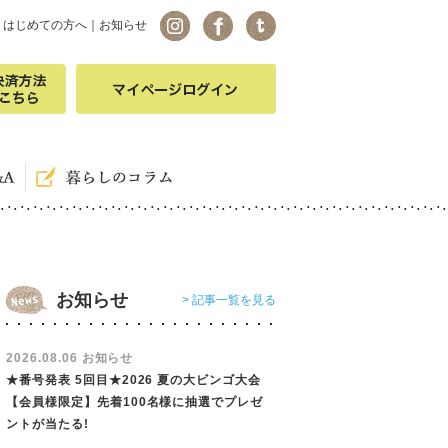
｜
はじめての方へ
｜
お知らせ
お知らせ
> 記事一覧を見る
2026.08.06 お知らせ
★番号発表 5回目★2026 夏の大ビンゴ大会
【会員様限定】先着100名様に抽選でプレゼ
ントが当たる!