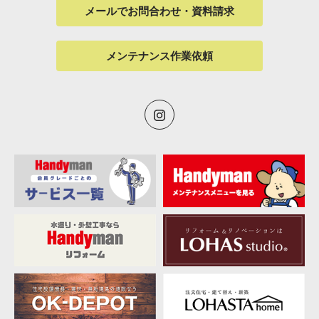
メールでお問合わせ・資料請求
メンテナンス作業依頼