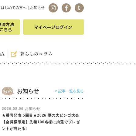
｜
はじめての方へ
｜
お知らせ
お知らせ
> 記事一覧を見る
2026.08.06 お知らせ
★番号発表 5回目★2026 夏の大ビンゴ大会
【会員様限定】先着100名様に抽選でプレゼ
ントが当たる!