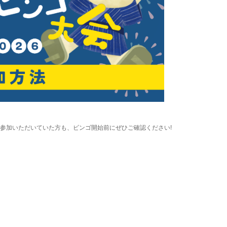
参加いただいていた方も、ビンゴ開始前にぜひご確認ください!