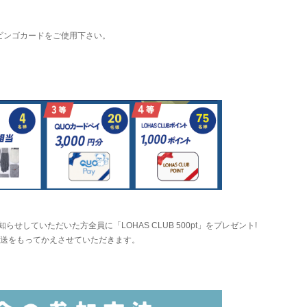
済みビンゴカードをご使用下さい。
知らせしていただいた方全員に「LOHAS CLUB 500pt」をプレゼント!
送をもってかえさせていただきます。