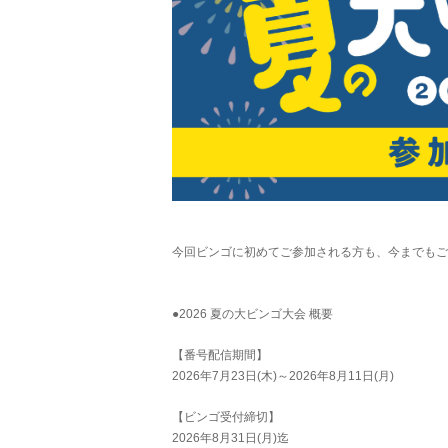
今回ビンゴに初めてご参加される方も、今までもご
●2026 夏の大ビンゴ大会 概要
【番号配信期間】
2026年7月23日(木)～2026年8月11日(月)
【ビンゴ受付締切】
2026年8月31日(月)迄