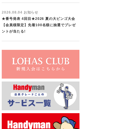
2026.08.04 お知らせ
★番号発表 4回目★2026 夏の大ビンゴ大会
【会員様限定】先着100名様に抽選でプレゼ
ントが当たる!