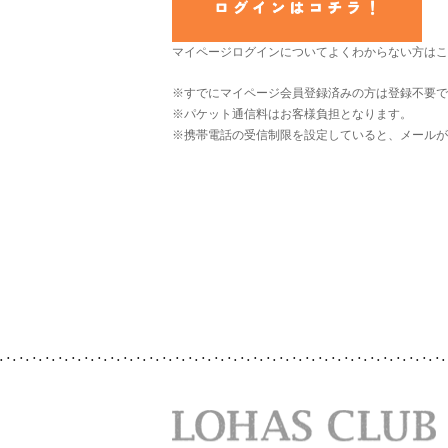
マイページログインについてよくわからない方はこ
※すでにマイページ会員登録済みの方は登録不要で
※パケット通信料はお客様負担となります。
※携帯電話の受信制限を設定していると、メールが