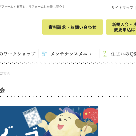
リフォームする前も、リフォームした後も安心！
サイトマップ
ンゴ大会
会