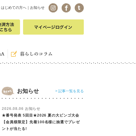
｜
はじめての方へ
｜
お知らせ
お知らせ
> 記事一覧を見る
2026.08.06 お知らせ
★番号発表 5回目★2026 夏の大ビンゴ大会
【会員様限定】先着100名様に抽選でプレゼ
ントが当たる!