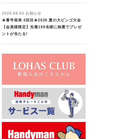
2026.08.04 お知らせ
★番号発表 4回目★2026 夏の大ビンゴ大会
【会員様限定】先着100名様に抽選でプレゼ
ントが当たる!