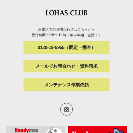
お電話でのお問合わせはこちらから
受付時間：9時〜18時（年末年始・盆除く）
0120-19-5955（固定・携帯）
メールでお問合わせ・資料請求
メンテナンス作業依頼