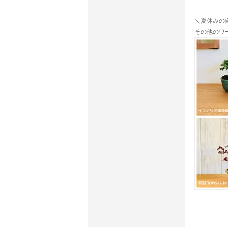
＼夏休みの
その他のワ