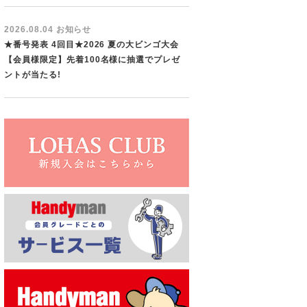
2026.08.04 お知らせ
★番号発表 4回目★2026 夏の大ビンゴ大会
【会員様限定】先着100名様に抽選でプレゼ
ントが当たる!