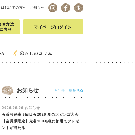
｜
はじめての方へ
｜
お知らせ
お知らせ
> 記事一覧を見る
2026.08.06 お知らせ
★番号発表 5回目★2026 夏の大ビンゴ大会
【会員様限定】先着100名様に抽選でプレゼ
ントが当たる!