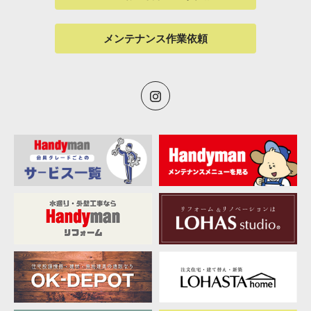
メンテナンス作業依頼