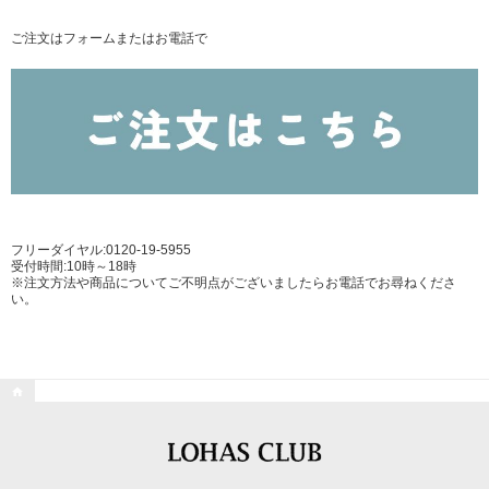
ご注文はフォームまたはお電話で
フリーダイヤル:0120-19-5955
受付時間:10時～18時
※注文方法や商品についてご不明点がございましたらお電話でお尋ねくださ
い。
