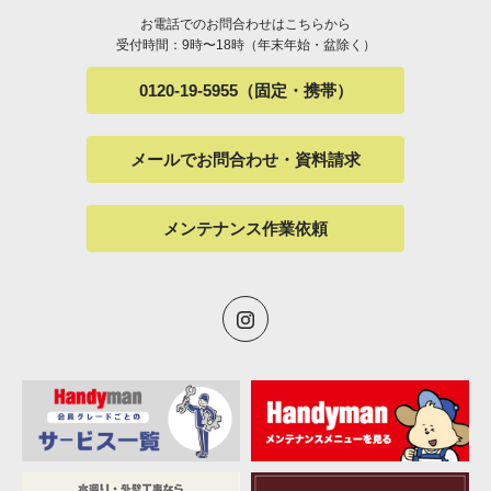
お電話でのお問合わせはこちらから
受付時間：9時〜18時（年末年始・盆除く）
0120-19-5955（固定・携帯）
メールでお問合わせ・資料請求
メンテナンス作業依頼