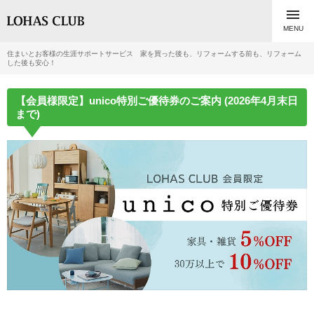

MENU
住まいとお客様の生涯サポートサービス 家を買った後も、リフォームする前も、リフォーム
した後も安心！
【会員様限定】unico特別ご優待券のご案内 (2026年4月末日
まで)