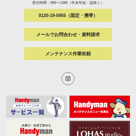
受付時間：9時〜18時（年末年始・盆除く）
0120-19-5955（固定・携帯）
メールでお問合わせ・資料請求
メンテナンス作業依頼