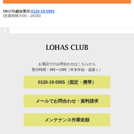
OKUTA総合受付:
0120-19-5955
(営業時間:9:00～18:00)

お電話でのお問合わせはこちらから
受付時間：9時〜18時（年末年始・盆除く）
0120-19-5955（固定・携帯）
メールでお問合わせ・資料請求
メンテナンス作業依頼