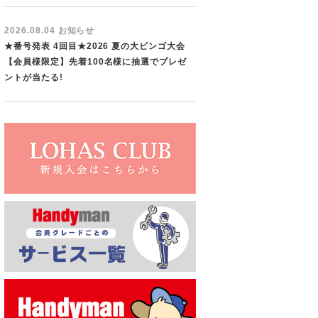
2026.08.04 お知らせ
★番号発表 4回目★2026 夏の大ビンゴ大会
【会員様限定】先着100名様に抽選でプレゼ
ントが当たる!