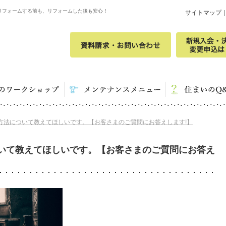
リフォームする前も、リフォームした後も安心！
サイトマップ
方法について教えてほしいです。【お客さまのご質問にお答えします!】
いて教えてほしいです。【お客さまのご質問にお答え