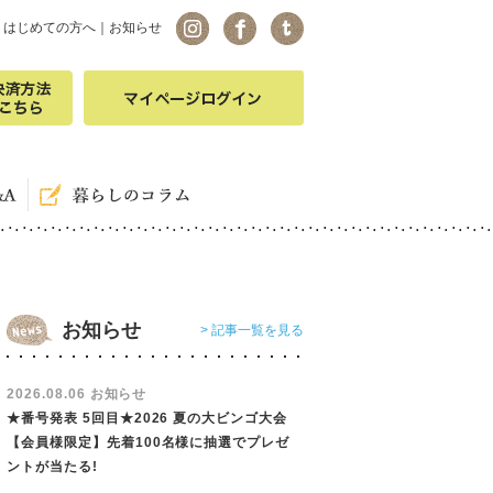
｜
はじめての方へ
｜
お知らせ
お知らせ
> 記事一覧を見る
2026.08.06 お知らせ
★番号発表 5回目★2026 夏の大ビンゴ大会
【会員様限定】先着100名様に抽選でプレゼ
ントが当たる!