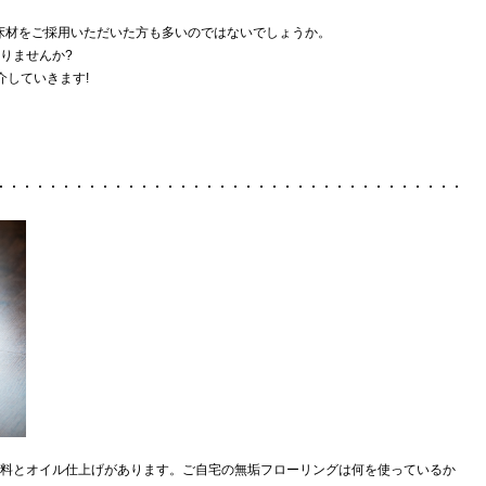
、無垢床材をご採用いただいた方も多いのではないでしょうか。
りませんか?
介していきます!
料とオイル仕上げがあります。ご自宅の無垢フローリングは何を使っているか