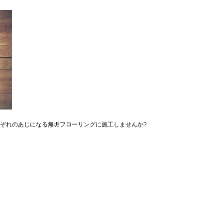
ぞれのあじになる無垢フローリングに施工しませんか?