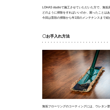
LOHAS studioで施工させていただいた方で
どのように掃除をすればいいのか、困ったことはあ
今回は普段の掃除から年1回のメンテナンスまで紹
〇お手入れ方法
無垢フローリングのコーティングには、ウレタン塗