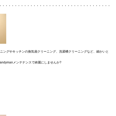
リーニングやキッチンの換気扇クリーニング、洗濯槽クリーニングなど、細かいと
ndymanメンテナンスで綺麗にしませんか?