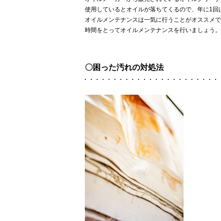
使用しているとオイルが落ちてくるので、年に1回
オイルメンテナンスは一気に行うことがオススメで
時間をとってオイルメンテナンスを行いましょう。
〇困った汚れの対処法