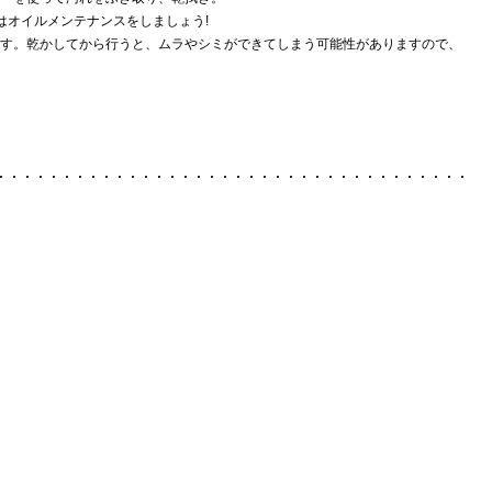
はオイルメンテナンスをしましょう!
す。乾かしてから行うと、ムラやシミができてしまう可能性がありますので、