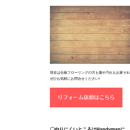
現在は合板フローリングの方も傷や汚れもお家それ
ぜひお気軽にお問合せください!
〇
やりにくいところはHandymanに