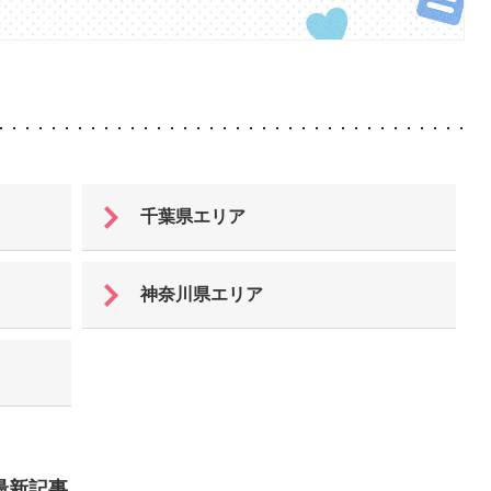
千葉県エリア
神奈川県エリア
最新記事