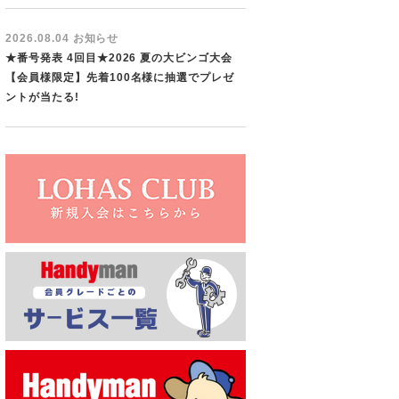
2026.08.04 お知らせ
★番号発表 4回目★2026 夏の大ビンゴ大会
【会員様限定】先着100名様に抽選でプレゼ
ントが当たる!