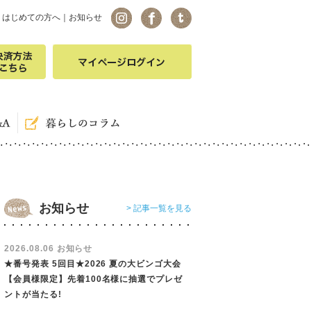
｜
はじめての方へ
｜
お知らせ
お知らせ
> 記事一覧を見る
2026.08.06 お知らせ
★番号発表 5回目★2026 夏の大ビンゴ大会
【会員様限定】先着100名様に抽選でプレゼ
ントが当たる!