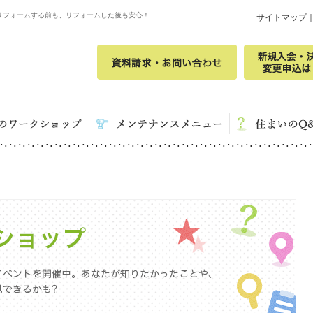
リフォームする前も、リフォームした後も安心！
サイトマップ