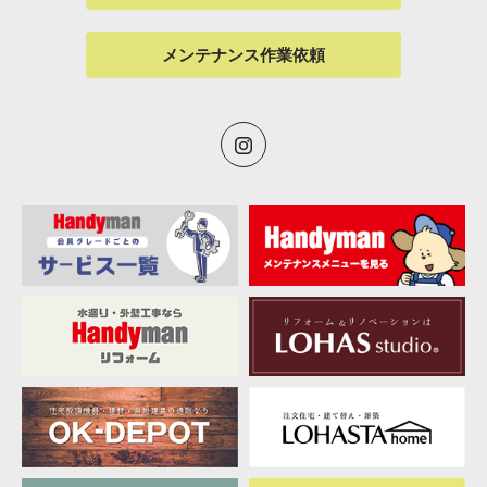
メンテナンス作業依頼