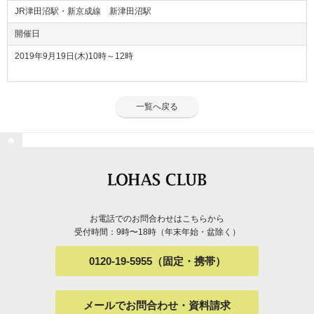
JR津田沼駅・新京成線 新津田沼駅
開催日
2019年9月19日(木)10時～12時
一覧へ戻る

お電話でのお問合わせはこちらから
受付時間：9時〜18時（年末年始・盆除く）
0120-19-5955（固定・携帯）
メールでお問合わせ・資料請求