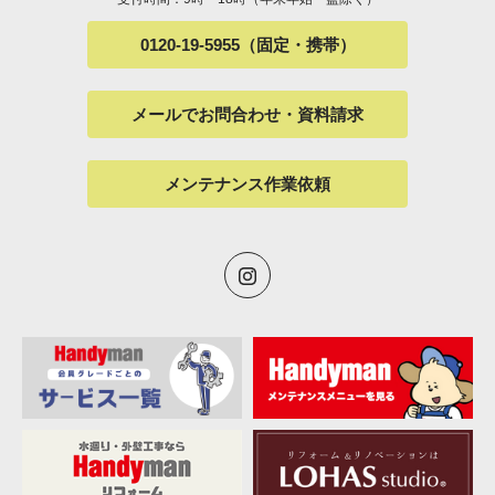
0120-19-5955（固定・携帯）
メールでお問合わせ・資料請求
メンテナンス作業依頼