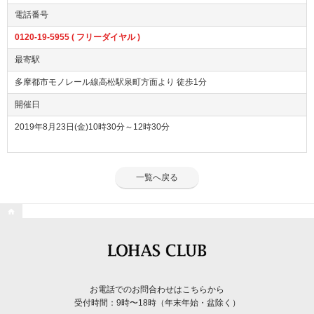
電話番号
0120-19-5955 ( フリーダイヤル )
最寄駅
多摩都市モノレール線高松駅泉町方面より 徒歩1分
開催日
2019年8月23日(金)10時30分～12時30分
一覧へ戻る

お電話でのお問合わせはこちらから
受付時間：9時〜18時（年末年始・盆除く）