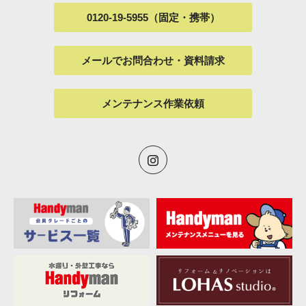
0120-19-5955（固定・携帯）
メールでお問合わせ・資料請求
メンテナンス作業依頼