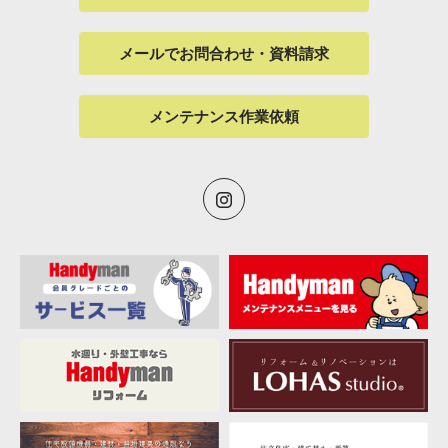
メールでお問合わせ・資料請求
メンテナンス作業依頼