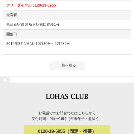
フリーダイヤル:0120-19-5955
最寄駅
西武新宿線 新所沢駅東口徒歩1分
開催日
2019年8月1日(木)10時30分～12時30分
一覧へ戻る

お電話でのお問合わせはこちらから
受付時間：9時〜18時（年末年始・盆除く）
0120-19-5955（固定・携帯）