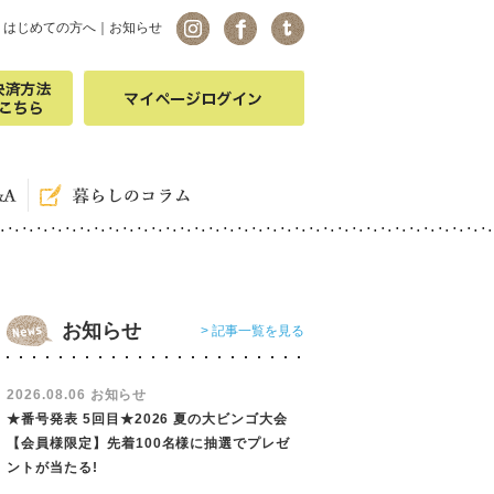
｜
はじめての方へ
｜
お知らせ
お知らせ
> 記事一覧を見る
2026.08.06 お知らせ
★番号発表 5回目★2026 夏の大ビンゴ大会
【会員様限定】先着100名様に抽選でプレゼ
ントが当たる!