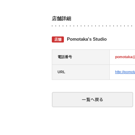
店舗詳細
Pomotaka's Studio
店舗
電話番号
pomotaka@
URL
http://pomo