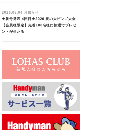
2026.08.04 お知らせ
★番号発表 4回目★2026 夏の大ビンゴ大会
【会員様限定】先着100名様に抽選でプレゼ
ントが当たる!