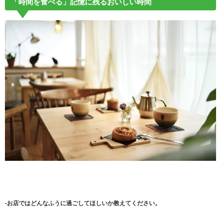
「時間を食べる」記憶に残るおいしい時間
-お店ではどんなふうに過ごしてほしいか教えてください。