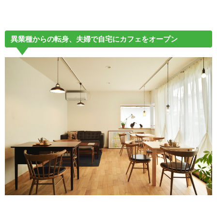
異業種からの転身、夫婦で自宅にカフェをオープン