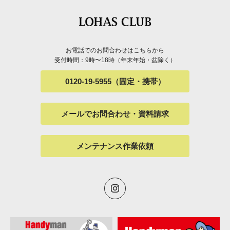
お電話でのお問合わせはこちらから
受付時間：9時〜18時（年末年始・盆除く）
0120-19-5955（固定・携帯）
メールでお問合わせ・資料請求
メンテナンス作業依頼