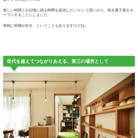
楽しい時間とか記憶に残る時間を提供したい!という想いから、焼き菓子屋をオ
ープンすることにしました。
単純に粉物が好き、ということもありますけどね。
世代を超えてつながりあえる、第三の場所として