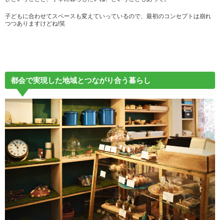
子どもに合わせてスペースも変えていっているので、最初のコンセプトは崩れ
つつありますけどね!笑
都会で実現した地域とつながり合う暮らし