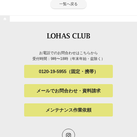
一覧へ戻る

お電話でのお問合わせはこちらから
受付時間：9時〜18時（年末年始・盆除く）
0120-19-5955（固定・携帯）
メールでお問合わせ・資料請求
メンテナンス作業依頼