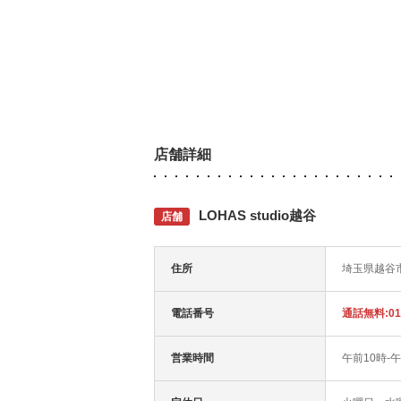
店舗詳細
LOHAS studio越谷
店舗
住所
埼玉県越谷市
電話番号
通話無料:012
営業時間
午前10時-