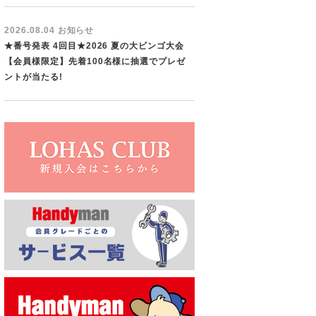
2026.08.04 お知らせ
★番号発表 4回目★2026 夏の大ビンゴ大会
【会員様限定】先着100名様に抽選でプレゼ
ントが当たる!