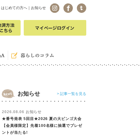
｜
はじめての方へ
｜
お知らせ
お知らせ
> 記事一覧を見る
2026.08.06 お知らせ
★番号発表 5回目★2026 夏の大ビンゴ大会
【会員様限定】先着100名様に抽選でプレゼ
ントが当たる!