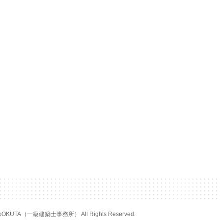
のOKUTA（一級建築士事務所） All Rights Reserved.