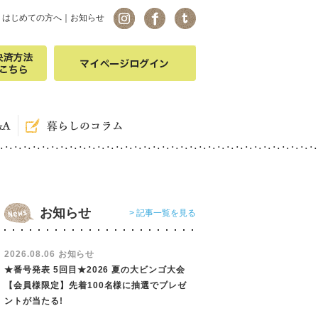
｜
はじめての方へ
｜
お知らせ
お知らせ
> 記事一覧を見る
2026.08.06 お知らせ
★番号発表 5回目★2026 夏の大ビンゴ大会
【会員様限定】先着100名様に抽選でプレゼ
ントが当たる!