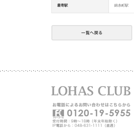
最寄駅
錦糸町駅