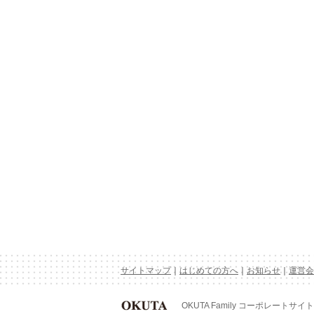
サイトマップ
｜
はじめての方へ
｜
お知らせ
｜
運営会
OKUTA Family コーポレートサイト