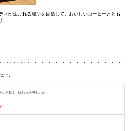
ティが生まれる場所を目指して、おいしいコーヒーととも
す。
ーヒー、
江東橋1丁目13-7荒井ビル1F
79
0