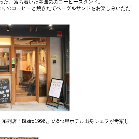
った、落ち着いた雰囲気のコーヒースタンド。
わりのコーヒーと焼きたてベーグルサンドをお楽しみいただ
系列店「Bistro1996,」の5つ星ホテル出身シェフが考案し