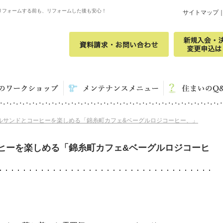
リフォームする前も、リフォームした後も安心！
サイトマップ
ルサンドとコーヒーを楽しめる「錦糸町カフェ&ベーグルロジコーヒー、」
ヒーを楽しめる「錦糸町カフェ&ベーグルロジコーヒ