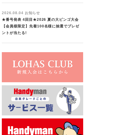
2026.08.04 お知らせ
★番号発表 4回目★2026 夏の大ビンゴ大会
【会員様限定】先着100名様に抽選でプレゼ
ントが当たる!