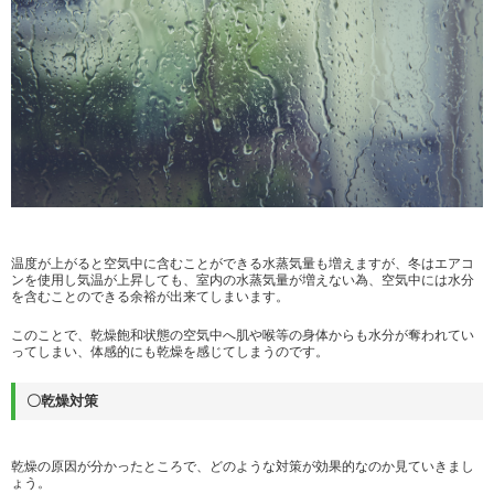
温度が上がると空気中に含むことができる水蒸気量も増えますが、冬はエアコ
ンを使用し気温が上昇しても、室内の水蒸気量が増えない為、空気中には水分
を含むことのできる余裕が出来てしまいます。
このことで、乾燥飽和状態の空気中へ肌や喉等の身体からも水分が奪われてい
ってしまい、体感的にも乾燥を感じてしまうのです。
〇乾燥対策
乾燥の原因が分かったところで、どのような対策が効果的なのか見ていきまし
ょう。