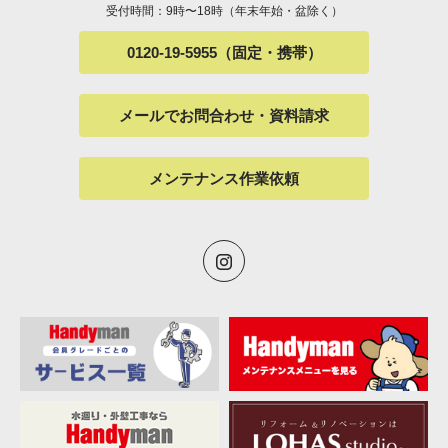
受付時間：9時〜18時（年末年始・盆除く）
0120-19-5955（固定・携帯）
メールでお問合わせ・資料請求
メンテナンス作業依頼