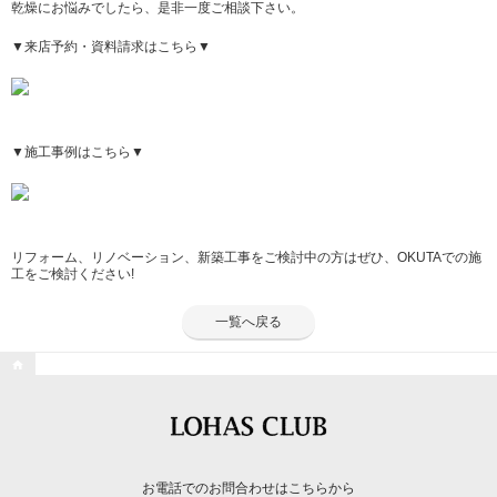
乾燥にお悩みでしたら、是非一度ご相談下さい。
▼来店予約・資料請求はこちら▼
▼施工事例はこちら▼
リフォーム、リノベーション、新築工事をご検討中の方はぜひ、OKUTAでの施
工をご検討ください!
一覧へ戻る

お電話でのお問合わせはこちらから