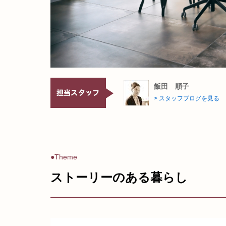
飯田 順子
> スタッフブログを見る
●Theme
ストーリーのある暮らし