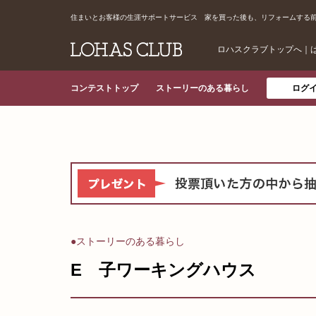
住まいとお客様の生涯サポートサービス 家を買った後も、リフォームする
ロハスクラブトップへ
｜
コンテストトップ
ストーリーのある暮らし
ログ
●ストーリーのある暮らし
E 子ワーキングハウス