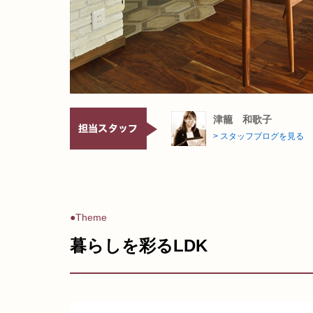
津籠 和歌子
> スタッフブログを見る
●Theme
暮らしを彩るLDK