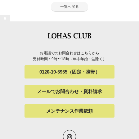
一覧へ戻る

お電話でのお問合わせはこちらから
受付時間：9時〜18時（年末年始・盆除く）
0120-19-5955（固定・携帯）
メールでお問合わせ・資料請求
メンテナンス作業依頼